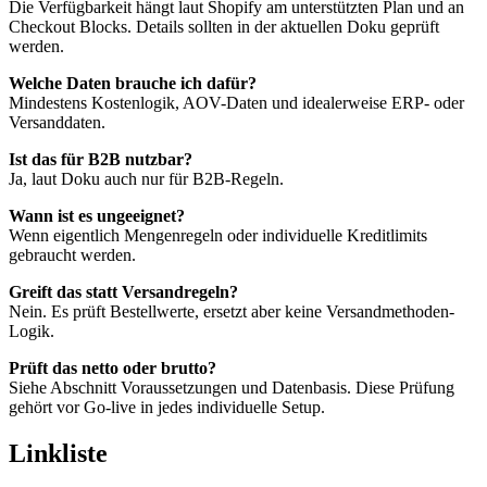
Die Verfügbarkeit hängt laut Shopify am unterstützten Plan und an
Checkout Blocks. Details sollten in der aktuellen Doku geprüft
werden.
Welche Daten brauche ich dafür?
Mindestens Kostenlogik, AOV-Daten und idealerweise ERP- oder
Versanddaten.
Ist das für B2B nutzbar?
Ja, laut Doku auch nur für B2B-Regeln.
Wann ist es ungeeignet?
Wenn eigentlich Mengenregeln oder individuelle Kreditlimits
gebraucht werden.
Greift das statt Versandregeln?
Nein. Es prüft Bestellwerte, ersetzt aber keine Versandmethoden-
Logik.
Prüft das netto oder brutto?
Siehe Abschnitt Voraussetzungen und Datenbasis. Diese Prüfung
gehört vor Go-live in jedes individuelle Setup.
Linkliste