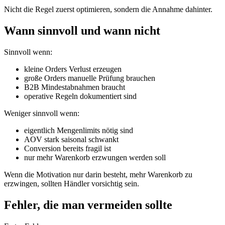
Nicht die Regel zuerst optimieren, sondern die Annahme dahinter.
Wann sinnvoll und wann nicht
Sinnvoll wenn:
kleine Orders Verlust erzeugen
große Orders manuelle Prüfung brauchen
B2B Mindestabnahmen braucht
operative Regeln dokumentiert sind
Weniger sinnvoll wenn:
eigentlich Mengenlimits nötig sind
AOV stark saisonal schwankt
Conversion bereits fragil ist
nur mehr Warenkorb erzwungen werden soll
Wenn die Motivation nur darin besteht, mehr Warenkorb zu
erzwingen, sollten Händler vorsichtig sein.
Fehler, die man vermeiden sollte