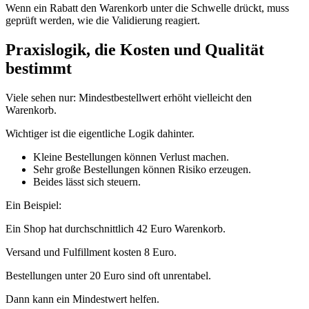
Wenn ein Rabatt den Warenkorb unter die Schwelle drückt, muss
geprüft werden, wie die Validierung reagiert.
Praxislogik, die Kosten und Qualität
bestimmt
Viele sehen nur: Mindestbestellwert erhöht vielleicht den
Warenkorb.
Wichtiger ist die eigentliche Logik dahinter.
Kleine Bestellungen können Verlust machen.
Sehr große Bestellungen können Risiko erzeugen.
Beides lässt sich steuern.
Ein Beispiel:
Ein Shop hat durchschnittlich 42 Euro Warenkorb.
Versand und Fulfillment kosten 8 Euro.
Bestellungen unter 20 Euro sind oft unrentabel.
Dann kann ein Mindestwert helfen.