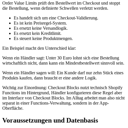
Order Value Limits prüft den Bestellwert im Checkout und stoppt
die Bestellung, wenn definierte Schwellen verletzt werden.
Es handelt sich um eine Checkout-Validierung.
Es ist kein Preisregel-System.
Es ersetzt keine Versandlogik.
Es ersetzt kein Kreditlimit.
Es steuert keine Produktmengen.
Ein Beispiel macht den Unterschied klar:
Wenn ein Händler sagt: Unter 30 Euro lohnt sich eine Bestellung
wirtschaftlich nicht, dann kann ein Mindestbestellwert sinnvoll sein.
Wenn ein Händler sagen will: Ein Kunde darf nur zehn Stück eines
Produkts kaufen, dann braucht er eine andere Logik.
Wichtig zur Einordnung: Checkout Blocks nutzt technisch Shopify
Functions im Hintergrund, Händler konfigurieren diese Regel aber
im Interface von Checkout Blocks. Im Alltag arbeitet man also nicht
separat in einer Functions-Verwaltung, sondern in der App-
Oberfläche.
Voraussetzungen und Datenbasis