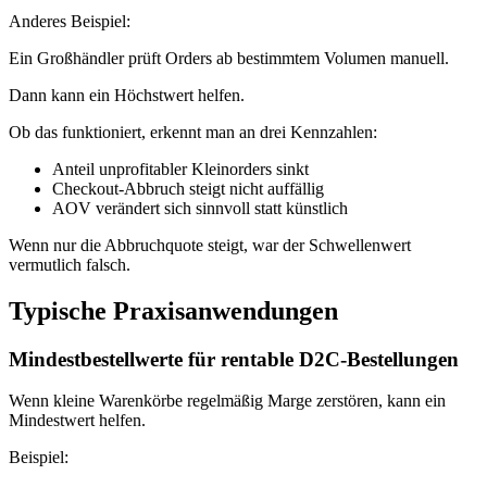
Anderes Beispiel:
Ein Großhändler prüft Orders ab bestimmtem Volumen manuell.
Dann kann ein Höchstwert helfen.
Ob das funktioniert, erkennt man an drei Kennzahlen:
Anteil unprofitabler Kleinorders sinkt
Checkout-Abbruch steigt nicht auffällig
AOV verändert sich sinnvoll statt künstlich
Wenn nur die Abbruchquote steigt, war der Schwellenwert
vermutlich falsch.
Typische Praxisanwendungen
Mindestbestellwerte für rentable D2C-Bestellungen
Wenn kleine Warenkörbe regelmäßig Marge zerstören, kann ein
Mindestwert helfen.
Beispiel: