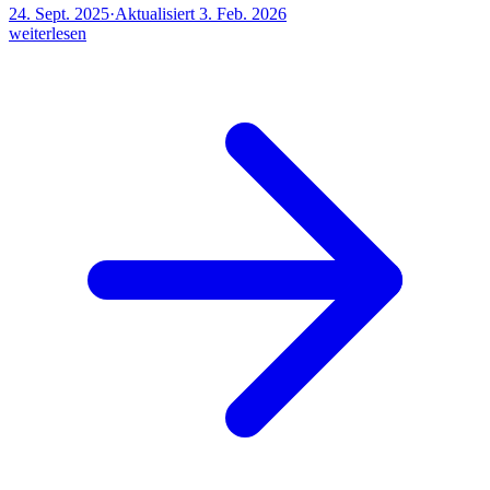
24. Sept. 2025
·
Aktualisiert
3. Feb. 2026
weiterlesen