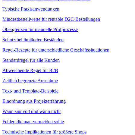
Typische Praxisanwendungen
Mindestbestellwerte für rentable D2C-Bestellungen
Obergrenzen für manuelle Prüfprozesse
Schutz bei limitierten Beständen
Regel-Rezepte für unterschiedliche Geschäftssituationen
Standardregel für alle Kunden
Abweichende Regel für B2B
Zeitlich begrenzte Ausnahme
Text- und Template-Beispiele
Einordnung aus Projekterfahrung
Wann sinnvoll und wann nicht
Fehler, die man vermeiden sollte
Technische Implikationen für größere Shops