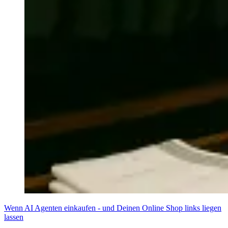
Wenn AI Agenten einkaufen - und Deinen Online Shop links liegen
lassen