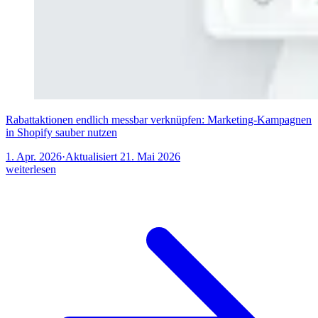
Rabattaktionen endlich messbar verknüpfen: Marketing-Kampagnen
in Shopify sauber nutzen
1. Apr. 2026
·
Aktualisiert
21. Mai 2026
weiterlesen