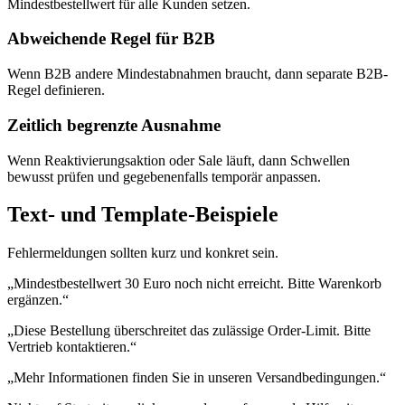
Mindestbestellwert für alle Kunden setzen.
Abweichende Regel für B2B
Wenn B2B andere Mindestabnahmen braucht, dann separate B2B-
Regel definieren.
Zeitlich begrenzte Ausnahme
Wenn Reaktivierungsaktion oder Sale läuft, dann Schwellen
bewusst prüfen und gegebenenfalls temporär anpassen.
Text- und Template-Beispiele
Fehlermeldungen sollten kurz und konkret sein.
„Mindestbestellwert 30 Euro noch nicht erreicht. Bitte Warenkorb
ergänzen.“
„Diese Bestellung überschreitet das zulässige Order-Limit. Bitte
Vertrieb kontaktieren.“
„Mehr Informationen finden Sie in unseren Versandbedingungen.“