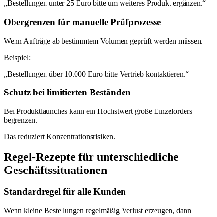
„Bestellungen unter 25 Euro bitte um weiteres Produkt ergänzen.“
Obergrenzen für manuelle Prüfprozesse
Wenn Aufträge ab bestimmtem Volumen geprüft werden müssen.
Beispiel:
„Bestellungen über 10.000 Euro bitte Vertrieb kontaktieren.“
Schutz bei limitierten Beständen
Bei Produktlaunches kann ein Höchstwert große Einzelorders
begrenzen.
Das reduziert Konzentrationsrisiken.
Regel-Rezepte für unterschiedliche
Geschäftssituationen
Standardregel für alle Kunden
Wenn kleine Bestellungen regelmäßig Verlust erzeugen, dann