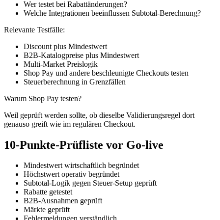
Wer testet bei Rabattänderungen?
Welche Integrationen beeinflussen Subtotal-Berechnung?
Relevante Testfälle:
Discount plus Mindestwert
B2B-Katalogpreise plus Mindestwert
Multi-Market Preislogik
Shop Pay und andere beschleunigte Checkouts testen
Steuerberechnung in Grenzfällen
Warum Shop Pay testen?
Weil geprüft werden sollte, ob dieselbe Validierungsregel dort
genauso greift wie im regulären Checkout.
10-Punkte-Prüfliste vor Go-live
Mindestwert wirtschaftlich begründet
Höchstwert operativ begründet
Subtotal-Logik gegen Steuer-Setup geprüft
Rabatte getestet
B2B-Ausnahmen geprüft
Märkte geprüft
Fehlermeldungen verständlich