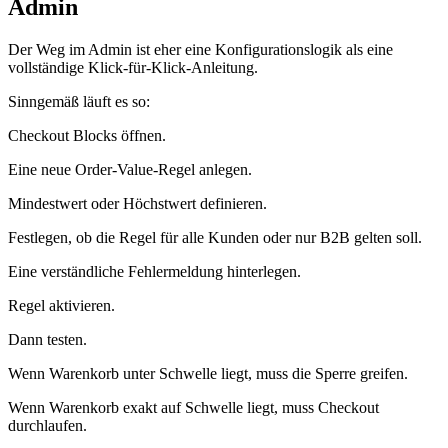
Admin
Der Weg im Admin ist eher eine Konfigurationslogik als eine
vollständige Klick-für-Klick-Anleitung.
Sinngemäß läuft es so:
Checkout Blocks öffnen.
Eine neue Order-Value-Regel anlegen.
Mindestwert oder Höchstwert definieren.
Festlegen, ob die Regel für alle Kunden oder nur B2B gelten soll.
Eine verständliche Fehlermeldung hinterlegen.
Regel aktivieren.
Dann testen.
Wenn Warenkorb unter Schwelle liegt, muss die Sperre greifen.
Wenn Warenkorb exakt auf Schwelle liegt, muss Checkout
durchlaufen.