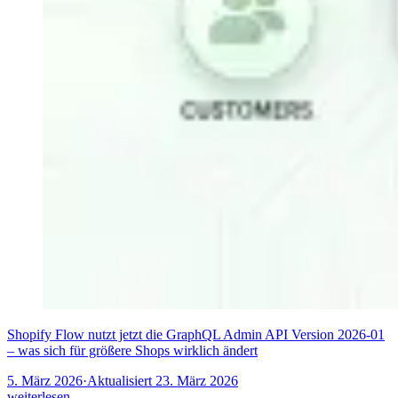
Shopify Flow nutzt jetzt die GraphQL Admin API Version 2026-01
– was sich für größere Shops wirklich ändert
5. März 2026
·
Aktualisiert
23. März 2026
weiterlesen