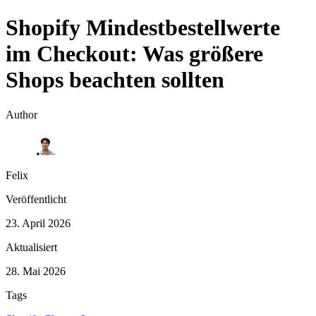
Shopify Mindestbestellwerte
im Checkout: Was größere
Shops beachten sollten
Author
Felix
Veröffentlicht
23. April 2026
Aktualisiert
28. Mai 2026
Tags