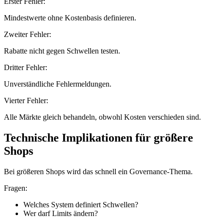
Erster Fehler:
Mindestwerte ohne Kostenbasis definieren.
Zweiter Fehler:
Rabatte nicht gegen Schwellen testen.
Dritter Fehler:
Unverständliche Fehlermeldungen.
Vierter Fehler:
Alle Märkte gleich behandeln, obwohl Kosten verschieden sind.
Technische Implikationen für größere
Shops
Bei größeren Shops wird das schnell ein Governance-Thema.
Fragen:
Welches System definiert Schwellen?
Wer darf Limits ändern?