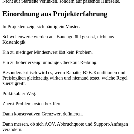
Nicht auf Startseite verlinken, sondern auf passende Hilfeseite.
Einordnung aus Projekterfahrung
In Projekten zeigt sich häufig ein Muster:
Schwellenwerte werden aus Bauchgefühl gesetzt, nicht aus
Kostenlogik.
Ein zu niedriger Mindestwert löst kein Problem.
Ein zu hoher erzeugt unnötige Checkout-Reibung.
Besonders kritisch wird es, wenn Rabatte, B2B-Konditionen und
Preislogiken gleichzeitig wirken und niemand testet, welche Regel
zuerst greift.
Praktikabler Weg:
Zuerst Problemkosten beziffern.
Dann konservativen Grenzwert definieren.
Dann messen, ob sich AOV, Abbruchquote und Support-Anfragen
verändern.