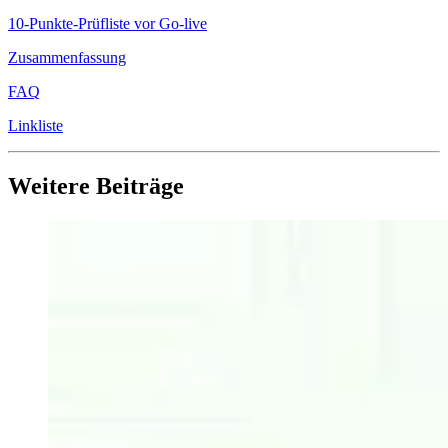
10-Punkte-Prüfliste vor Go-live
Zusammenfassung
FAQ
Linkliste
Weitere Beiträge