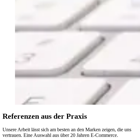
Referenzen aus der Praxis
Unsere Arbeit lässt sich am besten an den Marken zeigen, die uns
vertrauen. Eine Auswahl aus über 20 Jahren E-Commerce.