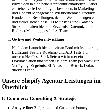
kurzer Zeit in eine neue Architektur einarbeiten. Dabei
entstehen viele Detailfragen, besonders in Marketing
und Content Management. Wir übernehmen Produkte,
Kunden und Bestellungen, richten Weiterleitungen ein
und stellen sicher, dass SEO-Substanz und Content-
Struktur erhalten bleiben.
Ergebnis.
Datenmigration,
Redirect-Mapping, geschultes Team
Go-live und Weiterentwicklung
Nach dem Launch bleiben wir an Bord mit Monitoring,
Bugfixing, Feature-Roadmap und A/B-Tests. Für
unseren Headless-Stack liefern wir immer eine
Dokumentation und stehen Deinem Team per Slack zur
Verfügung.
Ergebnis.
SLA-basierter Betrieb, Doku,
direkter Draht
Unsere Shopify Agentur Leistungen im
Überblick
E-Commerce Consulting & Strategie
Analyse Ihrer Zielgruppe und Customer Journey