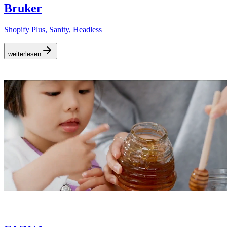
Bruker
Shopify Plus, Sanity, Headless
weiterlesen