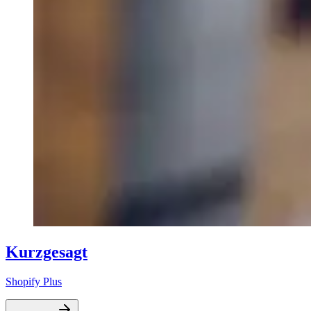
Kurzgesagt
Shopify Plus