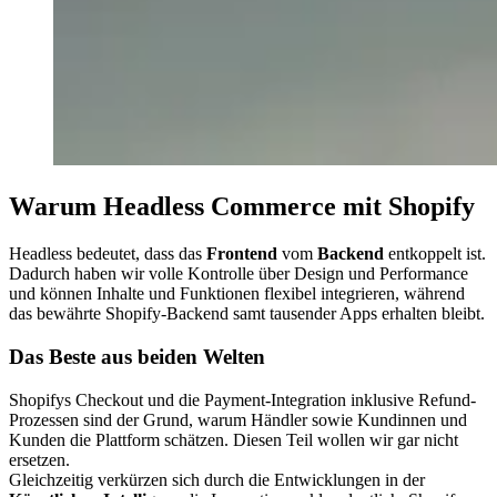
Warum Headless Commerce mit Shopify
Headless bedeutet, dass das
Frontend
vom
Backend
entkoppelt ist.
Dadurch haben wir volle Kontrolle über Design und Performance
und können Inhalte und Funktionen flexibel integrieren, während
das bewährte Shopify-Backend samt tausender Apps erhalten bleibt.
Das Beste aus beiden Welten
Shopifys Checkout und die Payment-Integration inklusive Refund-
Prozessen sind der Grund, warum Händler sowie Kundinnen und
Kunden die Plattform schätzen. Diesen Teil wollen wir gar nicht
ersetzen.
Gleichzeitig verkürzen sich durch die Entwicklungen in der