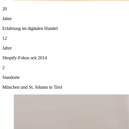
20
Jahre
Erfahrung im digitalen Handel
12
Jahre
Shopify-Fokus seit 2014
2
Standorte
München und St. Johann in Tirol