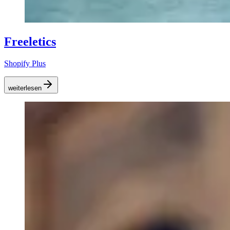
Freeletics
Shopify Plus
weiterlesen